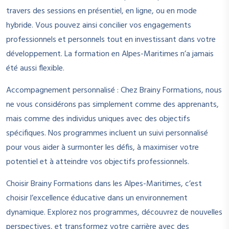
travers des sessions en présentiel, en ligne, ou en mode
hybride. Vous pouvez ainsi concilier vos engagements
professionnels et personnels tout en investissant dans votre
développement. La formation en Alpes-Maritimes n’a jamais
été aussi flexible.
Accompagnement personnalisé : Chez Brainy Formations, nous
ne vous considérons pas simplement comme des apprenants,
mais comme des individus uniques avec des objectifs
spécifiques. Nos programmes incluent un suivi personnalisé
pour vous aider à surmonter les défis, à maximiser votre
potentiel et à atteindre vos objectifs professionnels.
Choisir Brainy Formations dans les Alpes-Maritimes, c’est
choisir l’excellence éducative dans un environnement
dynamique. Explorez nos programmes, découvrez de nouvelles
perspectives, et transformez votre carrière avec des