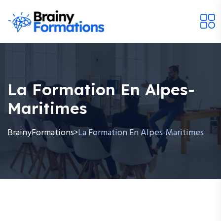
La Formation En Alpes-
Maritimes
BrainyFormations
La Formation En Alpes-Maritimes
>