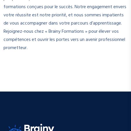
formations conçues pour le succès. Notre engagement envers
votre réussite est notre priorité, et nous sommes impatients
de vous accompagner dans votre parcours d’apprentissage.
Rejoignez-nous chez « Brainy Formations » pour élever vos
compétences et ouvrir les portes vers un avenir professionnel
prometteur.