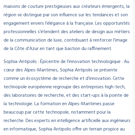
maisons de couture prestigieuses aux créateurs émergents, la
région se distingue par son influence sur les tendances et son
engagement envers l’élégance à la française. Les opportunités
professionnelles s’étendent des ateliers de design aux métiers
de la communication de luxe, contribuant à renforcer l’image
de la Côte d’Azur en tant que bastion du raffinement.
Sophia-Antipolis : Épicentre de l’innovation technologique : Au
cœur des Alpes-Maritimes, Sophia Antipolis se présente
comme un écosystème de recherche et d’innovation. Cette
technopole européenne regroupe des entreprises high-tech,
des laboratoires de recherche, et des start-ups à la pointe de
la technologie. La formation en Alpes-Maritimes passe
beaucoup par cette technopole, notamment pour la
recherche. Des experts en intelligence artificielle aux ingénieurs
en informatique, Sophia Antipolis offre un terrain propice au