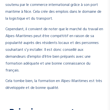
soutenu par le commerce international grâce à son port
maritime à Nice. Cela crée des emplois dans le domaine de
la logistique et du transport.
Cependant, il convient de noter que le marché du travail en
Alpes-Maritimes peut être compétitif en raison de sa
popularité auprès des résidents locaux et des personnes
souhaitant s’y installer. Il est donc conseillé aux
demandeurs d’emploi d’être bien préparés avec une
formation adéquate et une bonne connaissance du
français.
Cela tombe bien, la formation en Alpes-Maritimes est très
développée et de bonne qualité.