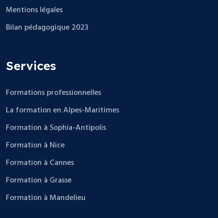
Mentions légales
Bilan pédagogique 2023
Services
Formations professionnelles
La formation en Alpes-Maritimes
Formation à Sophia-Antipolis
Formation à Nice
Formation à Cannes
Formation à Grasse
Formation à Mandelieu