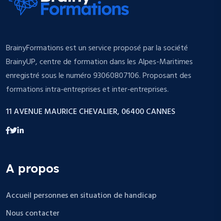
BrainyFormations est un service proposé par la société
BrainyUP, centre de formation dans les Alpes-Maritimes
enregistré sous le numéro 93060807106. Proposant des
formations intra-entreprises et inter-entreprises.
11 AVENUE MAURICE CHEVALIER, 06400 CANNES
A propos
Accueil personnes en situation de handicap
Nous contacter