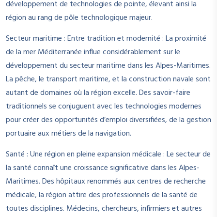
développement de technologies de pointe, élevant ainsi la
région au rang de pôle technologique majeur.
Secteur maritime : Entre tradition et modernité : La proximité
de la mer Méditerranée influe considérablement sur le
développement du secteur maritime dans les Alpes-Maritimes.
La pêche, le transport maritime, et la construction navale sont
autant de domaines où la région excelle. Des savoir-faire
traditionnels se conjuguent avec les technologies modernes
pour créer des opportunités d’emploi diversifiées, de la gestion
portuaire aux métiers de la navigation.
Santé : Une région en pleine expansion médicale : Le secteur de
la santé connaît une croissance significative dans les Alpes-
Maritimes. Des hôpitaux renommés aux centres de recherche
médicale, la région attire des professionnels de la santé de
toutes disciplines. Médecins, chercheurs, infirmiers et autres