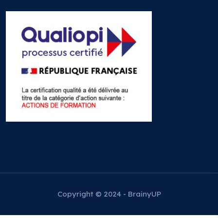
Copyright © 2024 - BrainyUP