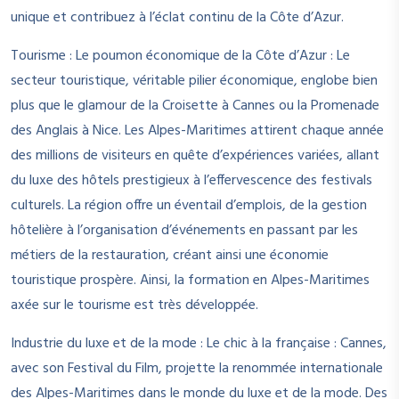
unique et contribuez à l’éclat continu de la Côte d’Azur.
Tourisme : Le poumon économique de la Côte d’Azur : Le
secteur touristique, véritable pilier économique, englobe bien
plus que le glamour de la Croisette à Cannes ou la Promenade
des Anglais à Nice. Les Alpes-Maritimes attirent chaque année
des millions de visiteurs en quête d’expériences variées, allant
du luxe des hôtels prestigieux à l’effervescence des festivals
culturels. La région offre un éventail d’emplois, de la gestion
hôtelière à l’organisation d’événements en passant par les
métiers de la restauration, créant ainsi une économie
touristique prospère. Ainsi, la formation en Alpes-Maritimes
axée sur le tourisme est très développée.
Industrie du luxe et de la mode : Le chic à la française : Cannes,
avec son Festival du Film, projette la renommée internationale
des Alpes-Maritimes dans le monde du luxe et de la mode. Des