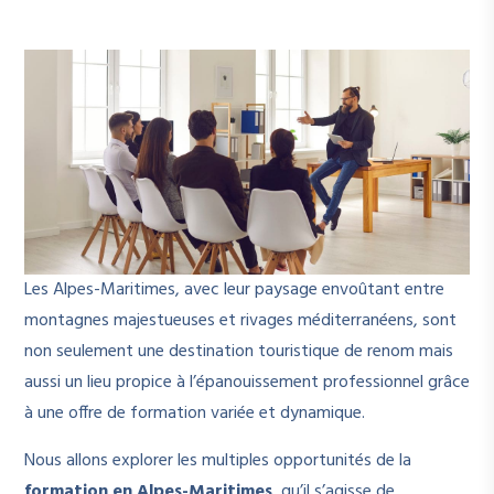
Les Alpes-Maritimes, avec leur paysage envoûtant entre
montagnes majestueuses et rivages méditerranéens, sont
non seulement une destination touristique de renom mais
aussi un lieu propice à l’épanouissement professionnel grâce
à une offre de formation variée et dynamique.
Nous allons explorer les multiples opportunités de la
formation en Alpes-Maritimes
, qu’il s’agisse de