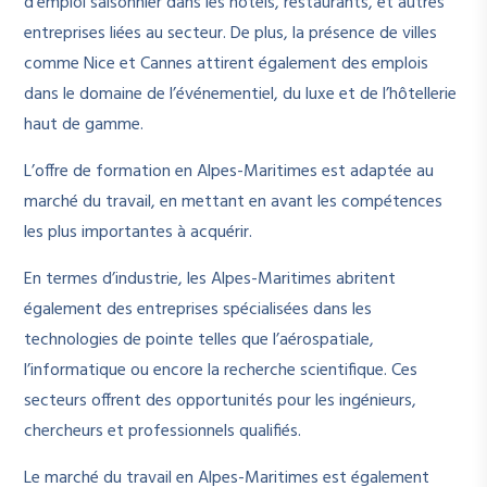
d’emploi saisonnier dans les hôtels, restaurants, et autres
entreprises liées au secteur. De plus, la présence de villes
comme Nice et Cannes attirent également des emplois
dans le domaine de l’événementiel, du luxe et de l’hôtellerie
haut de gamme.
L’offre de formation en Alpes-Maritimes est adaptée au
marché du travail, en mettant en avant les compétences
les plus importantes à acquérir.
En termes d’industrie, les Alpes-Maritimes abritent
également des entreprises spécialisées dans les
technologies de pointe telles que l’aérospatiale,
l’informatique ou encore la recherche scientifique. Ces
secteurs offrent des opportunités pour les ingénieurs,
chercheurs et professionnels qualifiés.
Le marché du travail en Alpes-Maritimes est également