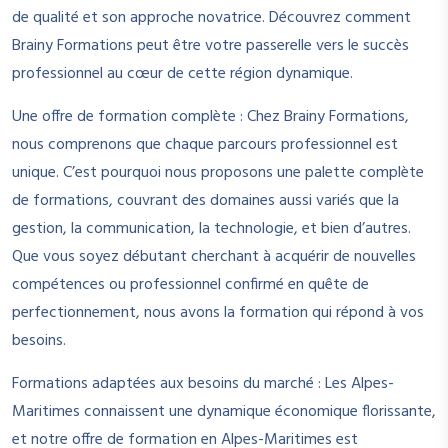
de qualité et son approche novatrice. Découvrez comment
Brainy Formations peut être votre passerelle vers le succès
professionnel au cœur de cette région dynamique.
Une offre de formation complète : Chez Brainy Formations,
nous comprenons que chaque parcours professionnel est
unique. C’est pourquoi nous proposons une palette complète
de formations, couvrant des domaines aussi variés que la
gestion, la communication, la technologie, et bien d’autres.
Que vous soyez débutant cherchant à acquérir de nouvelles
compétences ou professionnel confirmé en quête de
perfectionnement, nous avons la formation qui répond à vos
besoins.
Formations adaptées aux besoins du marché : Les Alpes-
Maritimes connaissent une dynamique économique florissante,
et notre offre de formation en Alpes-Maritimes est