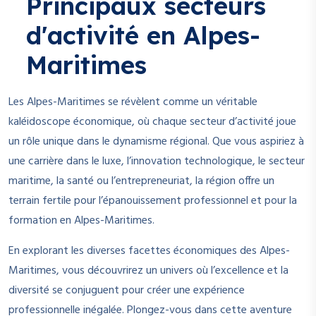
Principaux secteurs
d'activité en Alpes-
Maritimes
Les Alpes-Maritimes se révèlent comme un véritable
kaléidoscope économique, où chaque secteur d’activité joue
un rôle unique dans le dynamisme régional. Que vous aspiriez à
une carrière dans le luxe, l’innovation technologique, le secteur
maritime, la santé ou l’entrepreneuriat, la région offre un
terrain fertile pour l’épanouissement professionnel et pour la
formation en Alpes-Maritimes.
En explorant les diverses facettes économiques des Alpes-
Maritimes, vous découvrirez un univers où l’excellence et la
diversité se conjuguent pour créer une expérience
professionnelle inégalée. Plongez-vous dans cette aventure