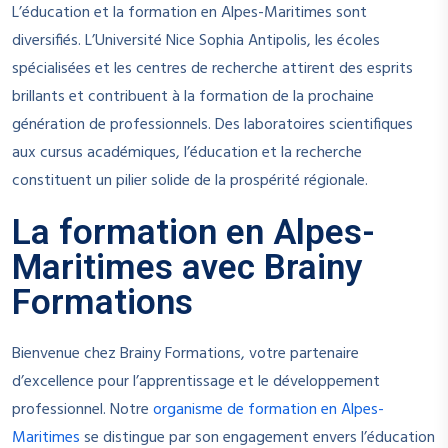
L’éducation et la formation en Alpes-Maritimes sont
diversifiés. L’Université Nice Sophia Antipolis, les écoles
spécialisées et les centres de recherche attirent des esprits
brillants et contribuent à la formation de la prochaine
génération de professionnels. Des laboratoires scientifiques
aux cursus académiques, l’éducation et la recherche
constituent un pilier solide de la prospérité régionale.
La formation en Alpes-
Maritimes avec Brainy
Formations
Bienvenue chez Brainy Formations, votre partenaire
d’excellence pour l’apprentissage et le développement
professionnel. Notre
organisme de formation en Alpes-
Maritimes
se distingue par son engagement envers l’éducation