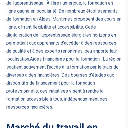
de l’apprentissage : À l’ère numérique, la formation en
ligne gagne en popularité. De nombreux établissements
de formation en Alpes-Maritimes proposent des cours en
ligne, offrant flexibilité et accessibilité. Cette
digitalisation de l’apprentissage élargit les horizons en
permettant aux apprenants d’accéder à des ressources
de qualité et à des experts renommés, peu importe leur
localisation.Aides financières pour la formation : La région
soutient activement l’accès à la formation par le biais de
diverses aides financières. Des bourses d’études aux
dispositifs de financement pour la formation
professionnelle, ces initiatives visent à rendre la
formation accessible à tous, indépendamment des
ressources financières.
Marché du travail en