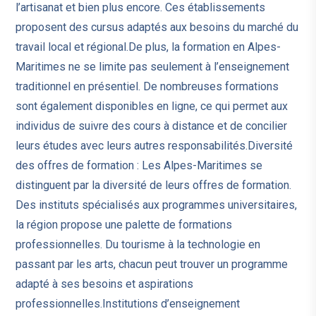
l’artisanat et bien plus encore. Ces établissements
proposent des cursus adaptés aux besoins du marché du
travail local et régional.De plus, la formation en Alpes-
Maritimes ne se limite pas seulement à l’enseignement
traditionnel en présentiel. De nombreuses formations
sont également disponibles en ligne, ce qui permet aux
individus de suivre des cours à distance et de concilier
leurs études avec leurs autres responsabilités.Diversité
des offres de formation : Les Alpes-Maritimes se
distinguent par la diversité de leurs offres de formation.
Des instituts spécialisés aux programmes universitaires,
la région propose une palette de formations
professionnelles. Du tourisme à la technologie en
passant par les arts, chacun peut trouver un programme
adapté à ses besoins et aspirations
professionnelles.Institutions d’enseignement