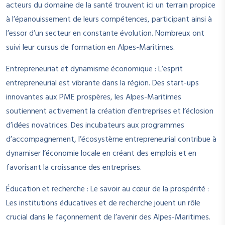
acteurs du domaine de la santé trouvent ici un terrain propice
à l’épanouissement de leurs compétences, participant ainsi à
l’essor d’un secteur en constante évolution. Nombreux ont
suivi leur cursus de formation en Alpes-Maritimes.
Entrepreneuriat et dynamisme économique : L’esprit
entrepreneurial est vibrante dans la région. Des start-ups
innovantes aux PME prospères, les Alpes-Maritimes
soutiennent activement la création d’entreprises et l’éclosion
d’idées novatrices. Des incubateurs aux programmes
d’accompagnement, l’écosystème entrepreneurial contribue à
dynamiser l’économie locale en créant des emplois et en
favorisant la croissance des entreprises.
Éducation et recherche : Le savoir au cœur de la prospérité :
Les institutions éducatives et de recherche jouent un rôle
crucial dans le façonnement de l’avenir des Alpes-Maritimes.