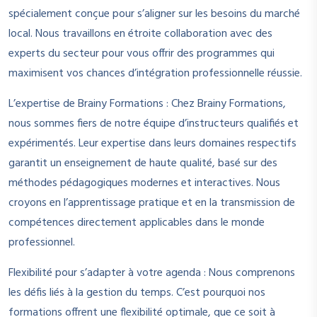
spécialement conçue pour s’aligner sur les besoins du marché
local. Nous travaillons en étroite collaboration avec des
experts du secteur pour vous offrir des programmes qui
maximisent vos chances d’intégration professionnelle réussie.
L’expertise de Brainy Formations : Chez Brainy Formations,
nous sommes fiers de notre équipe d’instructeurs qualifiés et
expérimentés. Leur expertise dans leurs domaines respectifs
garantit un enseignement de haute qualité, basé sur des
méthodes pédagogiques modernes et interactives. Nous
croyons en l’apprentissage pratique et en la transmission de
compétences directement applicables dans le monde
professionnel.
Flexibilité pour s’adapter à votre agenda : Nous comprenons
les défis liés à la gestion du temps. C’est pourquoi nos
formations offrent une flexibilité optimale, que ce soit à