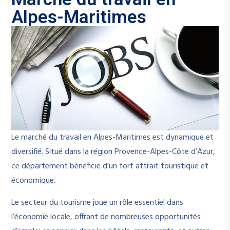
Alpes-Maritimes
Le marché du travail en Alpes-Maritimes est dynamique et
diversifié. Situé dans la région Provence-Alpes-Côte d’Azur,
ce département bénéficie d’un fort attrait touristique et
économique.
Le secteur du tourisme joue un rôle essentiel dans
l’économie locale, offrant de nombreuses opportunités