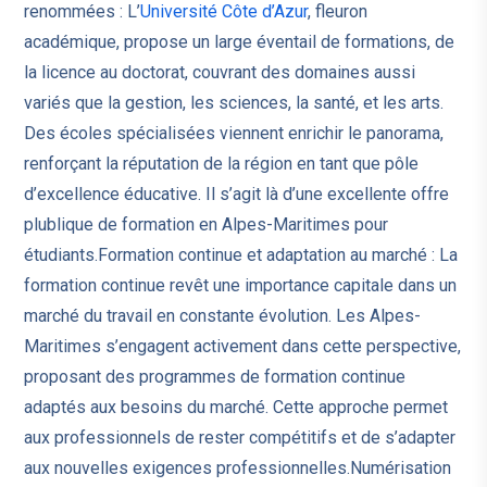
renommées : L’
Université Côte d’Azur
, fleuron
académique, propose un large éventail de formations, de
la licence au doctorat, couvrant des domaines aussi
variés que la gestion, les sciences, la santé, et les arts.
Des écoles spécialisées viennent enrichir le panorama,
renforçant la réputation de la région en tant que pôle
d’excellence éducative. Il s’agit là d’une excellente offre
plublique de formation en Alpes-Maritimes pour
étudiants.Formation continue et adaptation au marché : La
formation continue revêt une importance capitale dans un
marché du travail en constante évolution. Les Alpes-
Maritimes s’engagent activement dans cette perspective,
proposant des programmes de formation continue
adaptés aux besoins du marché. Cette approche permet
aux professionnels de rester compétitifs et de s’adapter
aux nouvelles exigences professionnelles.Numérisation