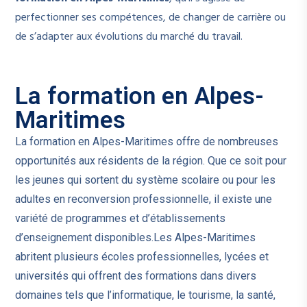
perfectionner ses compétences, de changer de carrière ou
de s’adapter aux évolutions du marché du travail.
La formation en Alpes-
Maritimes
La formation en Alpes-Maritimes offre de nombreuses
opportunités aux résidents de la région. Que ce soit pour
les jeunes qui sortent du système scolaire ou pour les
adultes en reconversion professionnelle, il existe une
variété de programmes et d’établissements
d’enseignement disponibles.Les Alpes-Maritimes
abritent plusieurs écoles professionnelles, lycées et
universités qui offrent des formations dans divers
domaines tels que l’informatique, le tourisme, la santé,