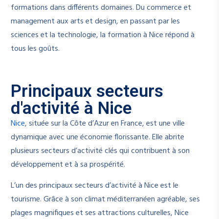
formations dans différents domaines. Du commerce et
management aux arts et design, en passant par les
sciences et la technologie, la formation à Nice répond à
tous les goûts.
Principaux secteurs
d'activité à Nice
Nice
, située sur la Côte d’Azur en France, est une ville
dynamique avec une économie florissante. Elle abrite
plusieurs secteurs d’activité clés qui contribuent à son
développement et à sa prospérité.
L’un des principaux secteurs d’activité à Nice est le
tourisme. Grâce à son climat méditerranéen agréable, ses
plages magnifiques et ses attractions culturelles, Nice