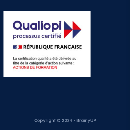
Copyright © 2024 - BrainyUP