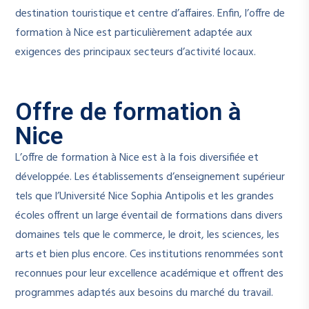
destination touristique et centre d’affaires. Enfin, l’offre de
formation à Nice est particulièrement adaptée aux
exigences des principaux secteurs d’activité locaux.
Offre de formation à
Nice
L’offre de formation à Nice est à la fois diversifiée et
développée. Les établissements d’enseignement supérieur
tels que l’Université Nice Sophia Antipolis et les grandes
écoles offrent un large éventail de formations dans divers
domaines tels que le commerce, le droit, les sciences, les
arts et bien plus encore. Ces institutions renommées sont
reconnues pour leur excellence académique et offrent des
programmes adaptés aux besoins du marché du travail.