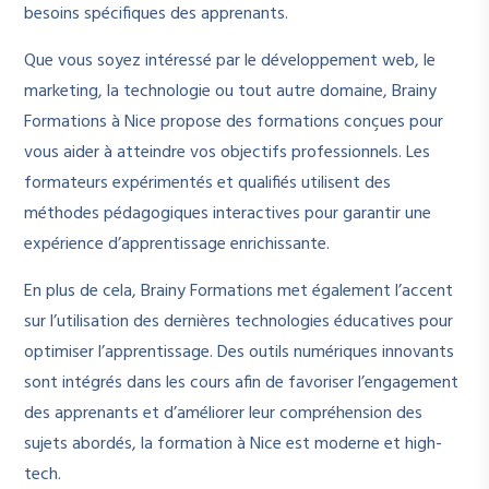
besoins spécifiques des apprenants.
Que vous soyez intéressé par le développement web, le
marketing, la technologie ou tout autre domaine, Brainy
Formations à Nice propose des formations conçues pour
vous aider à atteindre vos objectifs professionnels. Les
formateurs expérimentés et qualifiés utilisent des
méthodes pédagogiques interactives pour garantir une
expérience d’apprentissage enrichissante.
En plus de cela, Brainy Formations met également l’accent
sur l’utilisation des dernières technologies éducatives pour
optimiser l’apprentissage. Des outils numériques innovants
sont intégrés dans les cours afin de favoriser l’engagement
des apprenants et d’améliorer leur compréhension des
sujets abordés, la formation à Nice est moderne et high-
tech.