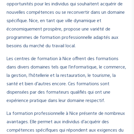
opportunités pour les individus qui souhaitent acquérir de
nouvelles compétences ou se reconvertir dans un domaine
spécifique. Nice, en tant que ville dynamique et
économiquement prospère, propose une variété de
programmes de formation professionnelle adaptés aux
besoins du marché du travail local.
Les centres de formation à Nice offrent des formations
dans divers domaines tels que l’informatique, le commerce,
la gestion, l’hôtellerie et la restauration, le tourisme, la
santé et bien d’autres encore. Ces formations sont
dispensées par des formateurs qualifiés qui ont une
expérience pratique dans leur domaine respectif.
La formation professionnelle à Nice présente de nombreux
avantages. Elle permet aux individus d’acquérir des
compétences spécifiques qui répondent aux exigences du