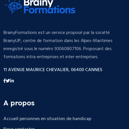
BrainyFormations est un service proposé par la société
BrainyUP, centre de formation dans les Alpes-Maritimes
enregistré sous le numéro 93060807106. Proposant des
formations intra-entreprises et inter-entreprises.
11 AVENUE MAURICE CHEVALIER, 06400 CANNES
A propos
Accueil personnes en situation de handicap