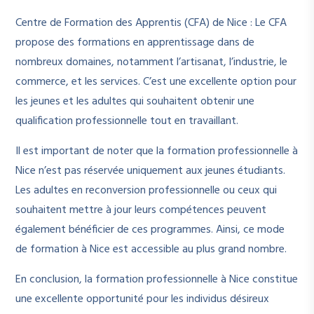
Centre de Formation des Apprentis (CFA) de Nice : Le CFA
propose des formations en apprentissage dans de
nombreux domaines, notamment l’artisanat, l’industrie, le
commerce, et les services. C’est une excellente option pour
les jeunes et les adultes qui souhaitent obtenir une
qualification professionnelle tout en travaillant.
Il est important de noter que la formation professionnelle à
Nice n’est pas réservée uniquement aux jeunes étudiants.
Les adultes en reconversion professionnelle ou ceux qui
souhaitent mettre à jour leurs compétences peuvent
également bénéficier de ces programmes. Ainsi, ce mode
de formation à Nice est accessible au plus grand nombre.
En conclusion, la formation professionnelle à Nice constitue
une excellente opportunité pour les individus désireux