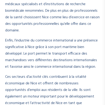
médicaux spécialisés et d’institutions de recherche
biomédicale renommées. De plus en plus de professionnels
de la santé choisissent Nice comme lieu d’exercice en raison
des opportunités professionnelles qu’elle offre dans ce
domaine.
Enfin, l’industrie du commerce international a une présence
significative à Nice grâce à son port maritime bien
développé. Le port permet le transport efficace des
marchandises vers différentes destinations internationales
et favorise ainsi le commerce international dans la région.
Ces secteurs d’activité clés contribuent à la vitalité
économique de Nice et offrent de nombreuses
opportunités d’emploi aux résidents de la ville. Ils sont
également un moteur important pour le développement
économique et l’attractivité de Nice en tant que