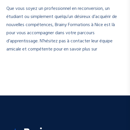
Que vous soyez un professionnel en reconversion, un
étudiant ou simplement quelqu’un désireux d’acquérir de
nouvelles compétences, Brainy Formations à Nice est là
pour vous accompagner dans votre parcours
d’apprentissage. N’hésitez pas à contacter leur équipe
amicale et compétente pour en savoir plus sur