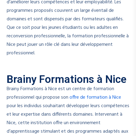
d’améliorer leurs compétences et leur employabilité. Les
programmes proposés couvrent un large éventail de
domaines et sont dispensés par des formateurs qualifiés.
Que ce soit pour les jeunes étudiants ou les adultes en
reconversion professionnelle, la formation professionnelle à
Nice peut jouer un rôle clé dans leur développement
professionnel.
Brainy Formations à Nice
Brainy Formations à Nice est un centre de formation
professionnel qui propose son
offre de formation à Nice
pour les individus souhaitant développer leurs compétences
et leur expertise dans différents domaines. Intervenant à
Nice, cette institution offre un environnement
d’apprentissage stimulant et des programmes adaptés aux