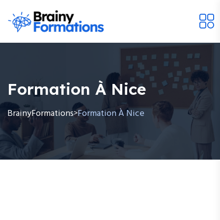
Formation À Nice
BrainyFormations
Formation À Nice
>