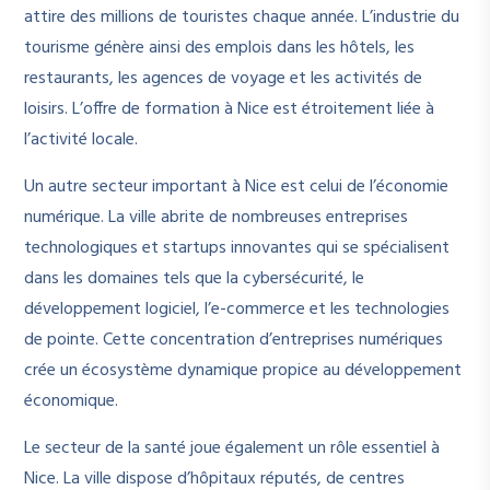
attire des millions de touristes chaque année. L’industrie du
tourisme génère ainsi des emplois dans les hôtels, les
restaurants, les agences de voyage et les activités de
loisirs. L’offre de formation à Nice est étroitement liée à
l’activité locale.
Un autre secteur important à Nice est celui de l’économie
numérique. La ville abrite de nombreuses entreprises
technologiques et startups innovantes qui se spécialisent
dans les domaines tels que la cybersécurité, le
développement logiciel, l’e-commerce et les technologies
de pointe. Cette concentration d’entreprises numériques
crée un écosystème dynamique propice au développement
économique.
Le secteur de la santé joue également un rôle essentiel à
Nice. La ville dispose d’hôpitaux réputés, de centres