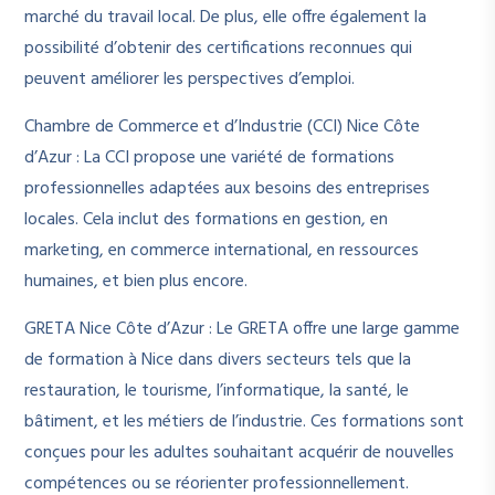
marché du travail local. De plus, elle offre également la
possibilité d’obtenir des certifications reconnues qui
peuvent améliorer les perspectives d’emploi.
Chambre de Commerce et d’Industrie (CCI) Nice Côte
d’Azur : La CCI propose une variété de formations
professionnelles adaptées aux besoins des entreprises
locales. Cela inclut des formations en gestion, en
marketing, en commerce international, en ressources
humaines, et bien plus encore.
GRETA Nice Côte d’Azur : Le GRETA offre une large gamme
de formation à Nice dans divers secteurs tels que la
restauration, le tourisme, l’informatique, la santé, le
bâtiment, et les métiers de l’industrie. Ces formations sont
conçues pour les adultes souhaitant acquérir de nouvelles
compétences ou se réorienter professionnellement.