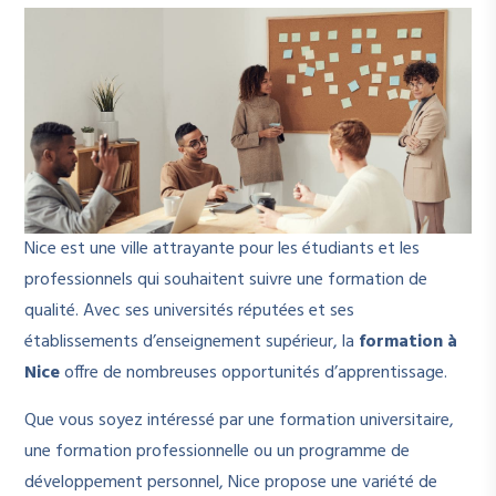
Nice est une ville attrayante pour les étudiants et les
professionnels qui souhaitent suivre une formation de
qualité. Avec ses universités réputées et ses
établissements d’enseignement supérieur, la
formation à
Nice
offre de nombreuses opportunités d’apprentissage.
Que vous soyez intéressé par une formation universitaire,
une formation professionnelle ou un programme de
développement personnel, Nice propose une variété de