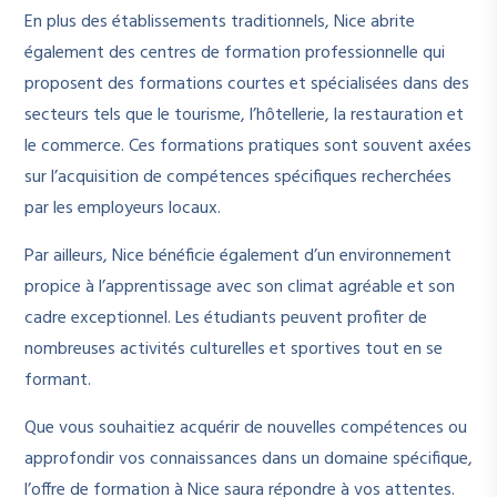
En plus des établissements traditionnels, Nice abrite
également des centres de formation professionnelle qui
proposent des formations courtes et spécialisées dans des
secteurs tels que le tourisme, l’hôtellerie, la restauration et
le commerce. Ces formations pratiques sont souvent axées
sur l’acquisition de compétences spécifiques recherchées
par les employeurs locaux.
Par ailleurs, Nice bénéficie également d’un environnement
propice à l’apprentissage avec son climat agréable et son
cadre exceptionnel. Les étudiants peuvent profiter de
nombreuses activités culturelles et sportives tout en se
formant.
Que vous souhaitiez acquérir de nouvelles compétences ou
approfondir vos connaissances dans un domaine spécifique,
l’offre de formation à Nice saura répondre à vos attentes.