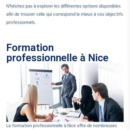
N’hésitez pas à explorer les différentes options disponibles
afin de trouver celle qui correspond le mieux à vos objectifs
professionnels.
Formation
professionnelle à Nice
La formation professionnelle à Nice offre de nombreuses