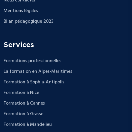
Nous contacter
Mentions légales
Bilan pédagogique 2023
Services
Formations professionnelles
La formation en Alpes-Maritimes
Formation à Sophia-Antipolis
Formation à Nice
Formation à Cannes
Formation à Grasse
Formation à Mandelieu